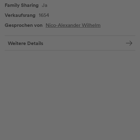
Family Sharing
Ja
Verkaufsrang
1654
Gesprochen von
Nico-Alexander Wilhelm
Weitere Details