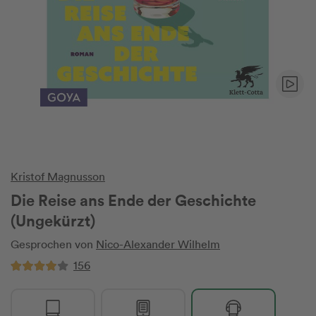
Kristof Magnusson
Die Reise ans Ende der Geschichte
(Ungekürzt)
Gesprochen von
Nico-Alexander Wilhelm
156