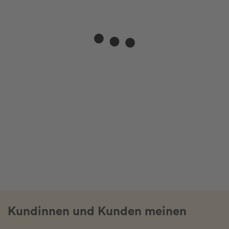
Kundinnen und Kunden meinen