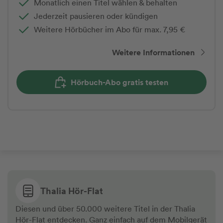
Monatlich einen Titel wählen & behalten
Jederzeit pausieren oder kündigen
Weitere Hörbücher im Abo für max. 7,95 €
Weitere Informationen
Hörbuch-Abo gratis testen
Thalia Hör-Flat
Diesen und über 50.000 weitere Titel in der Thalia
Hör-Flat entdecken. Ganz einfach auf dem Mobilgerät