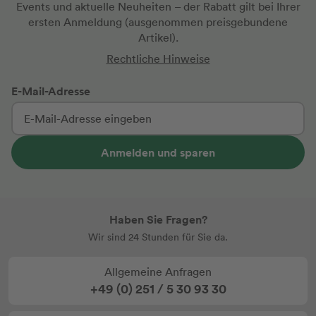
Events und aktuelle Neuheiten
– der Rabatt gilt bei Ihrer
ersten Anmeldung
(ausgenommen preisgebundene
Artikel).
Rechtliche Hinweise
E-Mail-Adresse
Anmelden und sparen
Haben Sie Fragen?
Wir sind 24 Stunden für Sie da.
Allgemeine Anfragen
+49 (0) 251 / 5 30 93 30