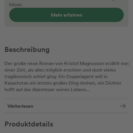
hören.
Mehr erfahren
Beschreibung
Der große neue Roman von Kristof Magnusson erzählt von
einer Zeit, als alles möglich erschien und doch vieles
tragikomisch schief ging: Ein Doppelagent will in
Kasachstan ein letztes großes Ding drehen, ein Dichter
hofft auf das Abenteuer seines Lebens...
Weiterlesen
Produktdetails