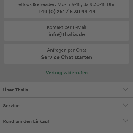
eBook & eReader: Mo-Fr 9-18, Sa 9:30-18 Uhr
+49 (0) 251 / 5 30 94 44
Kontakt per E-Mail
info@thalia.de
Anfragen per Chat
Service Chat starten
Vertrag widerrufen
Über Thalia
Service
Rund um den Einkauf